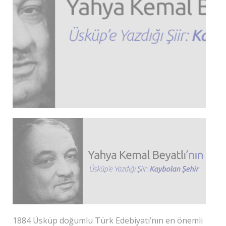
1884 Üsküp doğumlu Türk Edebiyatı’nın en önemli