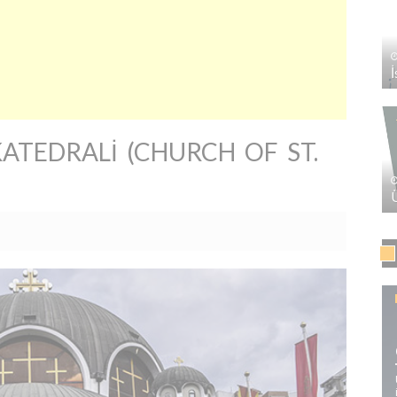
ATEDRALI (CHURCH OF ST.