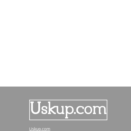
Uskup.com