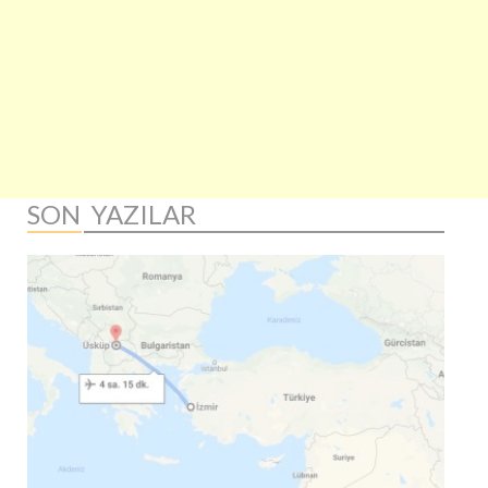
SON YAZILAR