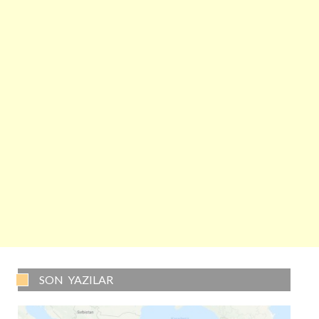
SON YAZILAR