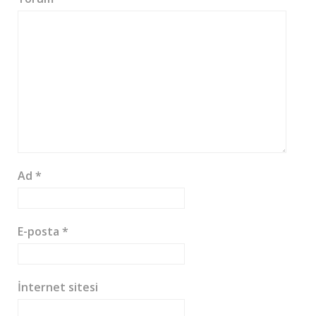
Ad
*
E-posta
*
İnternet sitesi