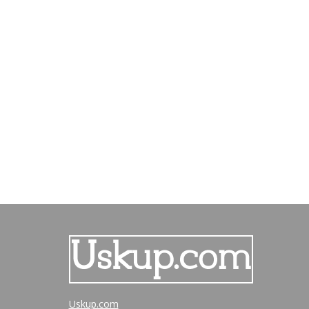
Uskup.com