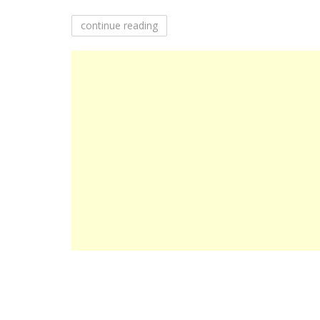
continue reading