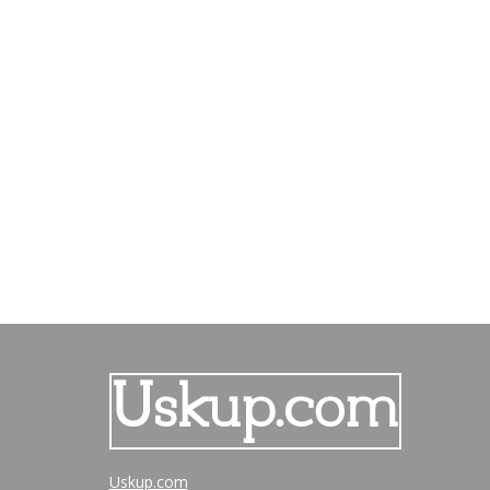
Uskup.com