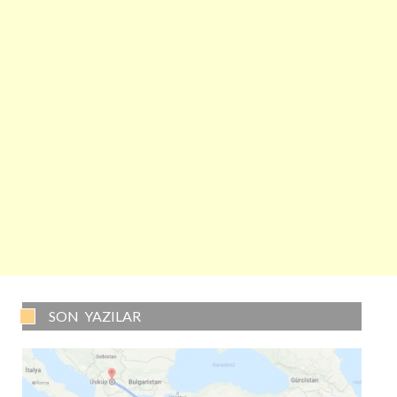
SON YAZILAR