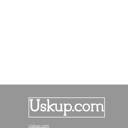
Uskup.com