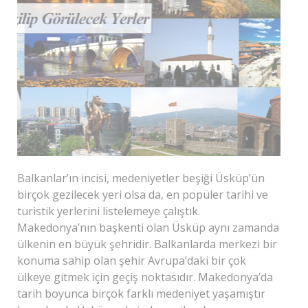
Balkanlar’ın incisi, medeniyetler beşiği Üsküp’ün
birçok gezilecek yeri olsa da, en popüler tarihi ve
turistik yerlerini listelemeye çalıştık.
Makedonya’nın başkenti olan Üsküp aynı zamanda
ülkenin en büyük şehridir. Balkanlarda merkezi bir
konuma sahip olan şehir Avrupa’daki bir çok
ülkeye gitmek için geçiş noktasıdır. Makedonya’da
tarih boyunca birçok farklı medeniyet yaşamıştır