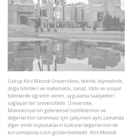
Üsküp Kiril Metodi Üniversitesi, teknik, biyoteknik,
doğa bilimleri ve matematik, sanat, tıbbi ve sosyal
bilimlerde öğretim veren, uygulama faaliyetleri
sağlayan bir üniversitedir. Üniversite,
Makedonya’nın geleneksel özelliklerinin ve
değerlerinin tanınması için çalışırken aynı zamanda
diğer etnik toplulukların kültürel değerlerinin de
korunmasına özen göstermektedir. Kiril Metodi