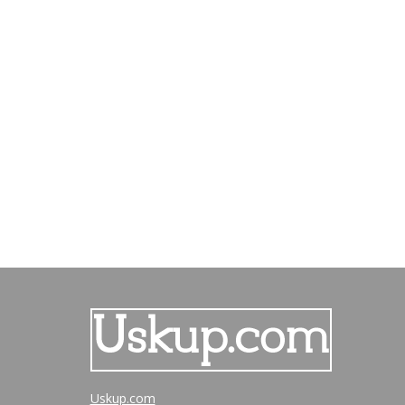
Uskup.com