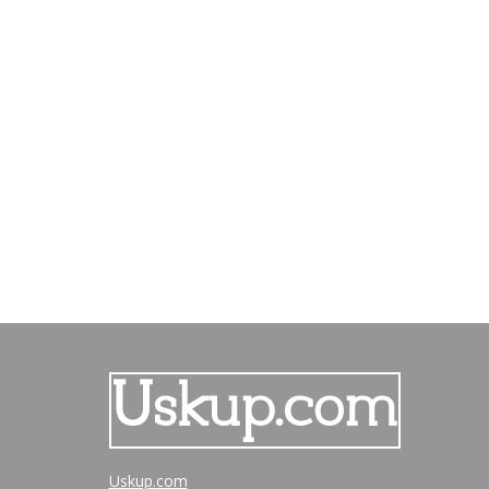
Uskup.com