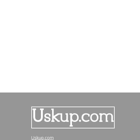
Uskup.com