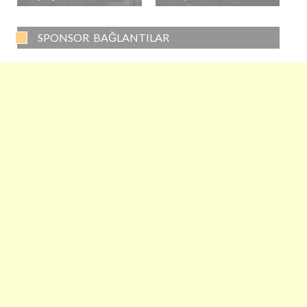
SPONSOR BAĞLANTILAR