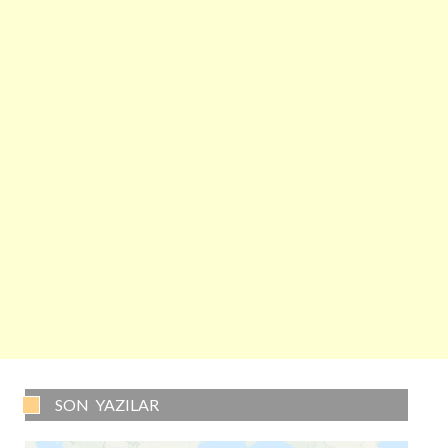
SON YAZILAR