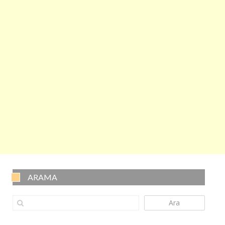
ARAMA
Ara