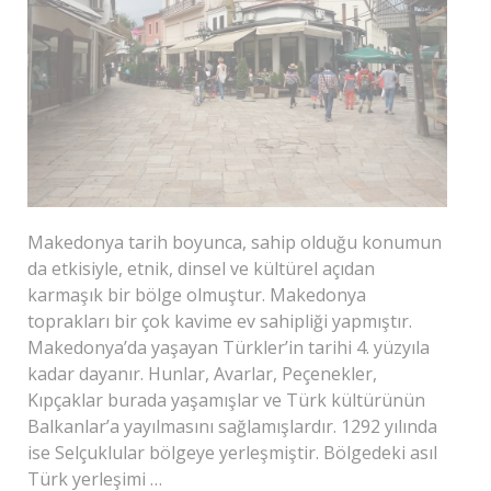
Makedonya tarih boyunca, sahip olduğu konumun
da etkisiyle, etnik, dinsel ve kültürel açıdan
karmaşık bir bölge olmuştur. Makedonya
toprakları bir çok kavime ev sahipliği yapmıştır.
Makedonya’da yaşayan Türkler’in tarihi 4. yüzyıla
kadar dayanır. Hunlar, Avarlar, Peçenekler,
Kıpçaklar burada yaşamışlar ve Türk kültürünün
Balkanlar’a yayılmasını sağlamışlardır. 1292 yılında
ise Selçuklular bölgeye yerleşmiştir. Bölgedeki asıl
Türk yerleşimi …