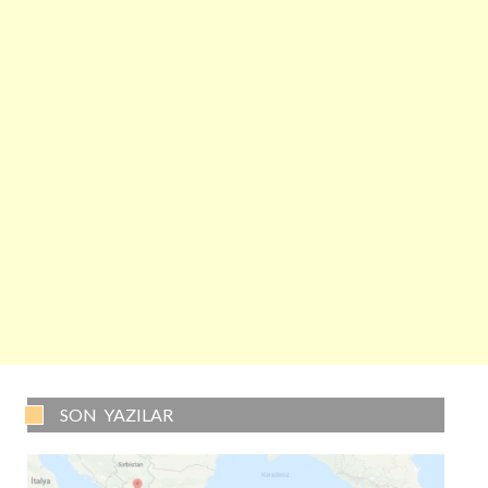
SON YAZILAR