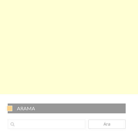
ARAMA
Ara