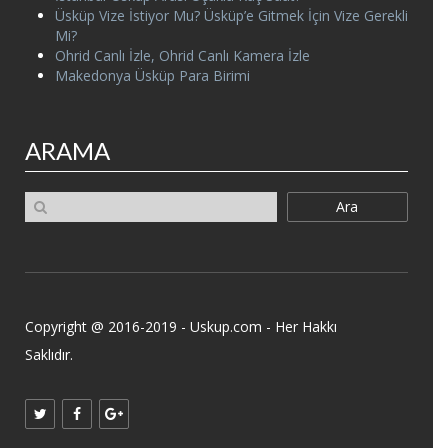
Üsküp Vize İstiyor Mu? Üsküp’e Gitmek İçin Vize Gerekli
Mi?
Ohrid Canlı İzle, Ohrid Canlı Kamera İzle
Makedonya Üsküp Para Birimi
ARAMA
Ara
Copyright @ 2016-2019 - Uskup.com - Her Hakkı
Saklıdır.