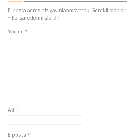
E-posta adresiniz yayınlanmayacak.
Gerekli alanlar
*
ile işaretlenmişlerdir
Yorum
*
Ad
*
E-posta
*