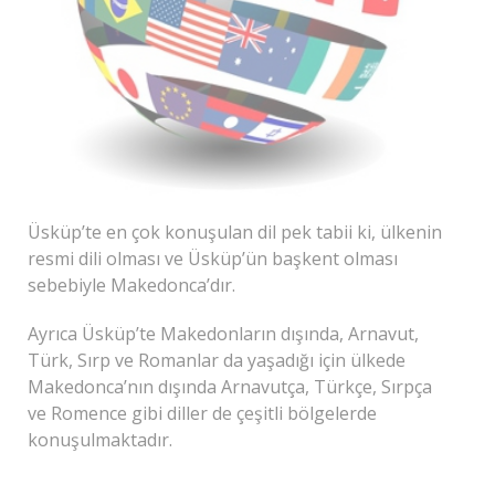
Üsküp’te en çok konuşulan dil pek tabii ki, ülkenin
resmi dili olması ve Üsküp’ün başkent olması
sebebiyle Makedonca’dır.
Ayrıca Üsküp’te Makedonların dışında, Arnavut,
Türk, Sırp ve Romanlar da yaşadığı için ülkede
Makedonca’nın dışında Arnavutça, Türkçe, Sırpça
ve Romence gibi diller de çeşitli bölgelerde
konuşulmaktadır.