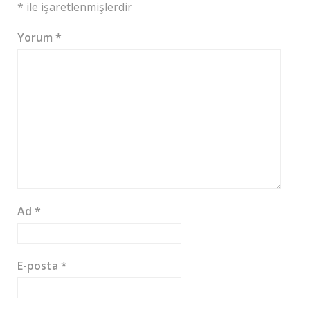
*
ile işaretlenmişlerdir
Yorum
*
Ad
*
E-posta
*