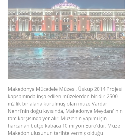
Makedonya Mücadele Müzesi, Üsküp 2014 Projesi
kapsamında inşa edilen müzelerden biridir. 2500
m2’lik bir alana kurulmuş olan müze Vardar
Nehri’nin doğu kıyısında, Makedonya Meydanı’ nın
tam karşısında yer alır. Müze’nin yapımı için
harcanan bütçe kabaca 10 milyon Euro’dur. Müze
Makedon ulusunun tarihte vermiş olduğu