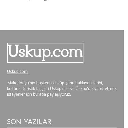
Uskup.com
Makedonya'nın başkenti Üsküp şehri hakkında tarihi,
kültürel, turistik bilgileri Üsküplüler ve Üsküp'ü ziyaret etmek
isteyenler için burada paylaşıyoruz.
SON YAZILAR