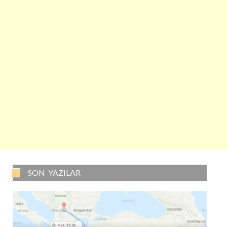
SON YAZILAR