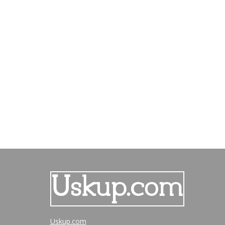
Uskup.com