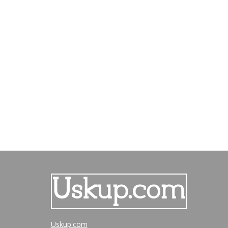
Uskup.com