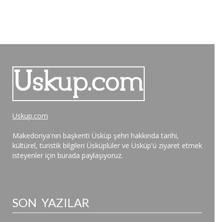
Uskup.com
Makedonya'nın başkenti Üsküp şehri hakkında tarihi,
kültürel, turistik bilgileri Üsküplüler ve Üsküp'ü ziyaret etmek
isteyenler için burada paylaşıyoruz.
SON YAZILAR