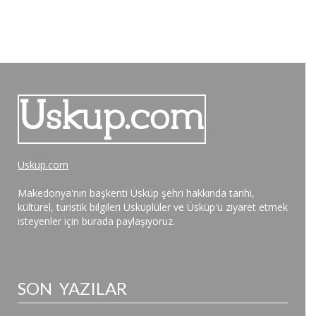
Uskup.com
Makedonya'nın başkenti Üsküp şehri hakkında tarihi,
kültürel, turistik bilgileri Üsküplüler ve Üsküp'ü ziyaret etmek
isteyenler için burada paylaşıyoruz.
SON YAZILAR