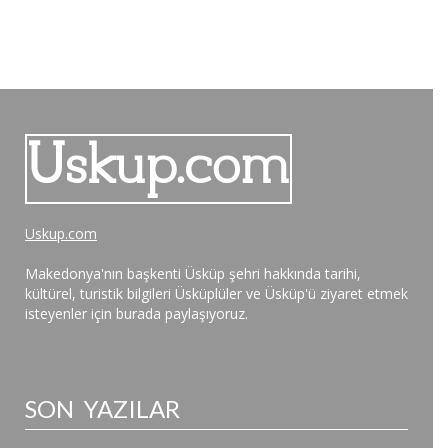
Uskup.com
Makedonya'nın başkenti Üsküp şehri hakkında tarihi,
kültürel, turistik bilgileri Üsküplüler ve Üsküp'ü ziyaret etmek
isteyenler için burada paylaşıyoruz.
SON YAZILAR