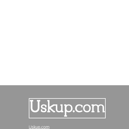
Uskup.com