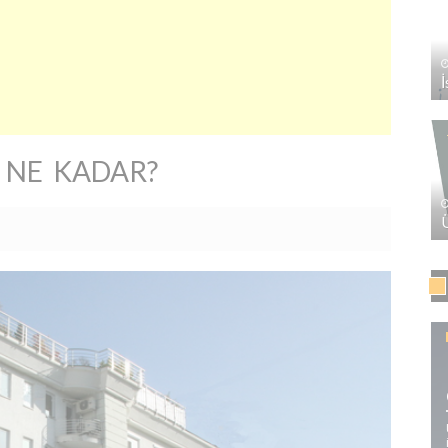
 NE KADAR?