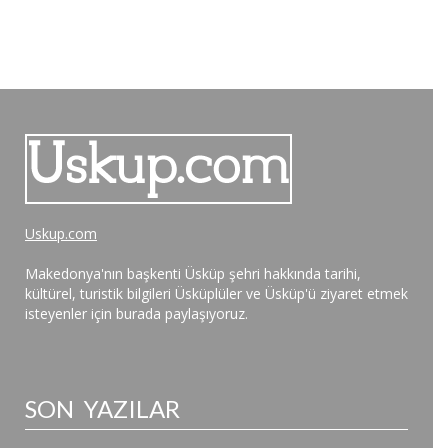
Uskup.com
Makedonya'nın başkenti Üsküp şehri hakkında tarihi,
kültürel, turistik bilgileri Üsküplüler ve Üsküp'ü ziyaret etmek
isteyenler için burada paylaşıyoruz.
SON YAZILAR